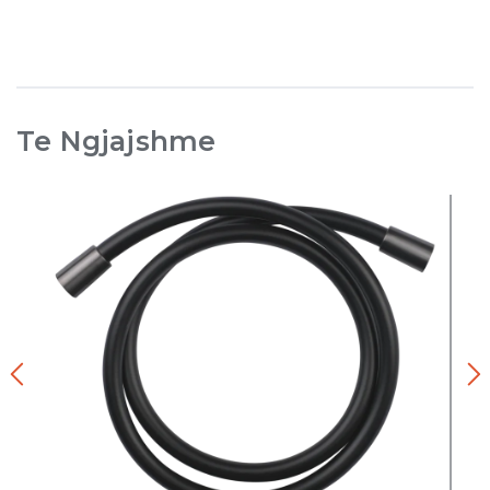
Te Ngjajshme