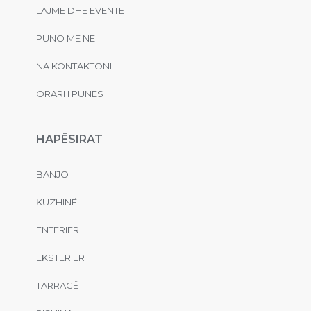
LAJME DHE EVENTE
PUNO ME NE
NA KONTAKTONI
ORARI I PUNËS
HAPËSIRAT
BANJO
KUZHINË
ENTERIER
EKSTERIER
TARRACË