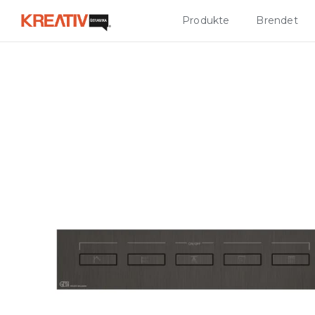
Produkte
Brendet