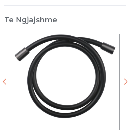
Te Ngjajshme