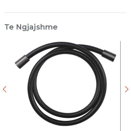
Te Ngjajshme