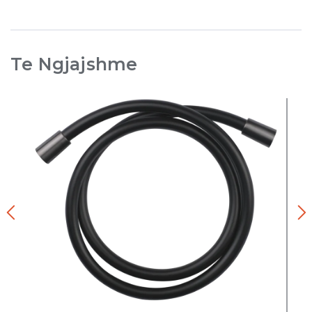
Te Ngjajshme