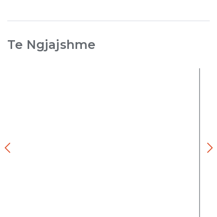
Te Ngjajshme