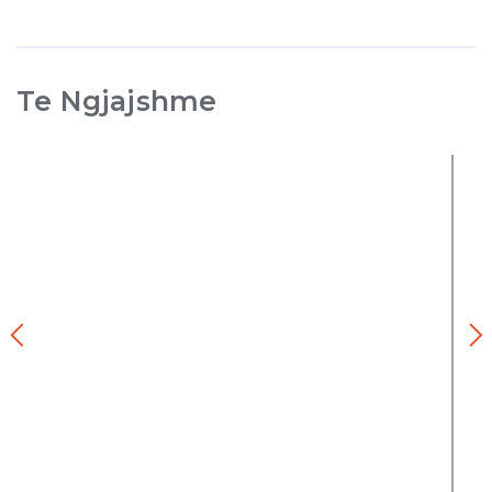
Te Ngjajshme