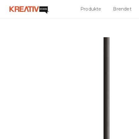
Produkte
Brendet