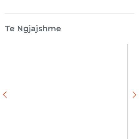
Te Ngjajshme