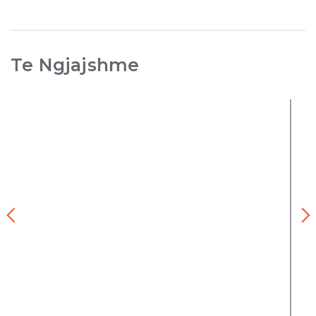
Te Ngjajshme