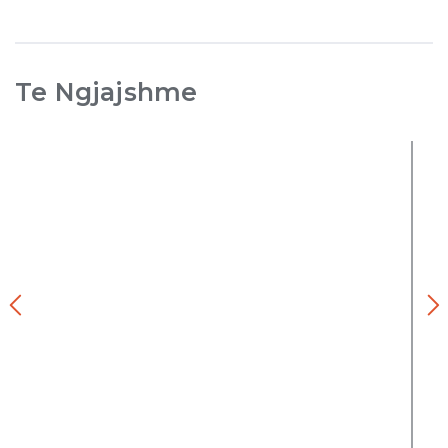
Te Ngjajshme