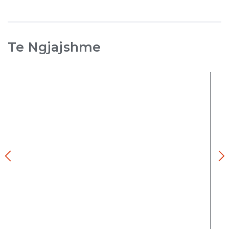
Te Ngjajshme