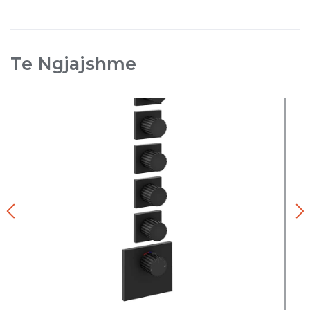
Te Ngjajshme