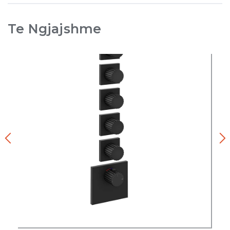
Te Ngjajshme