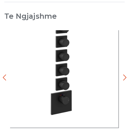
Te Ngjajshme