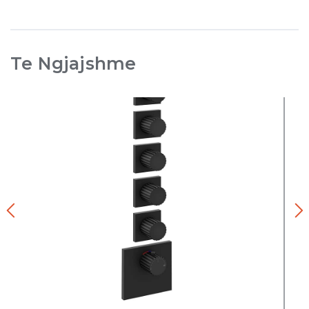
Te Ngjajshme