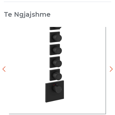
Te Ngjajshme