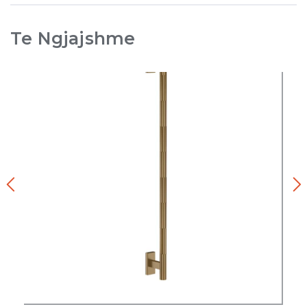
Te Ngjajshme