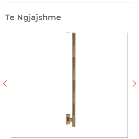
Te Ngjajshme