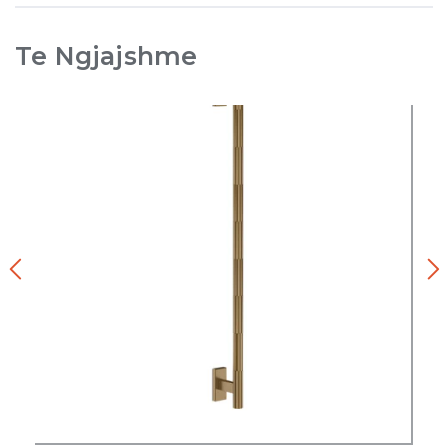
Te Ngjajshme