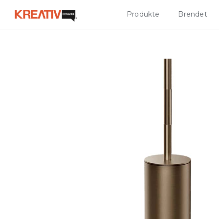
Produkte
Brendet