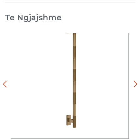
Te Ngjajshme