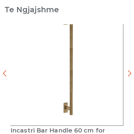
Te Ngjajshme
Incastri Bar Handle 60 cm for