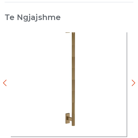
Te Ngjajshme