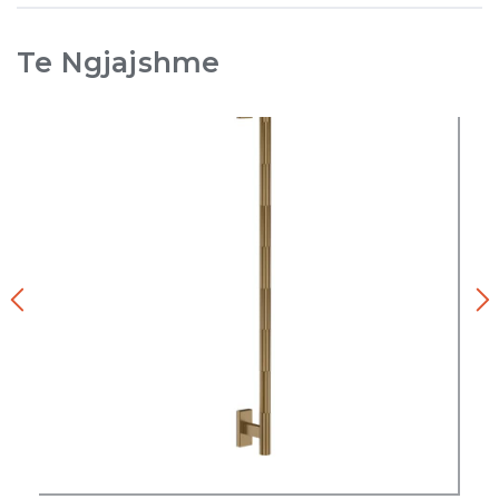
Te Ngjajshme