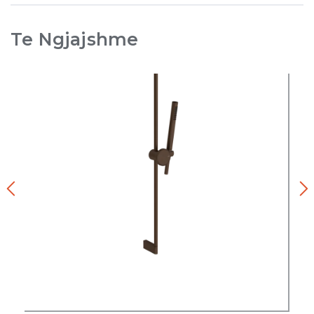
Te Ngjajshme