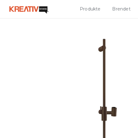
Produkte
Brendet