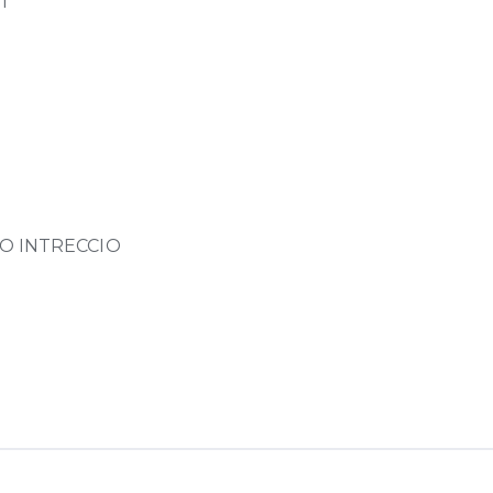
i
O INTRECCIO