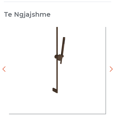
Te Ngjajshme