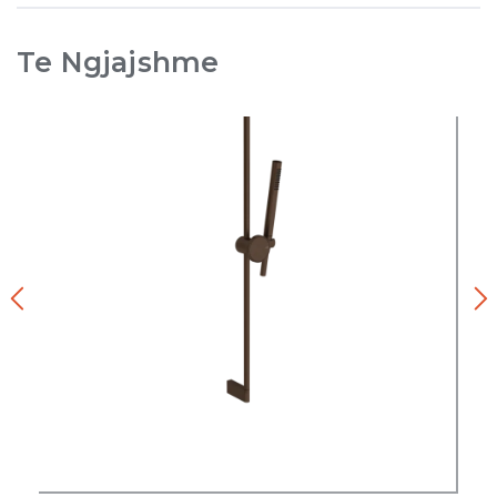
Te Ngjajshme