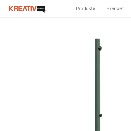
Produkte
Brendet