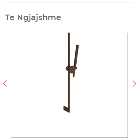
Te Ngjajshme