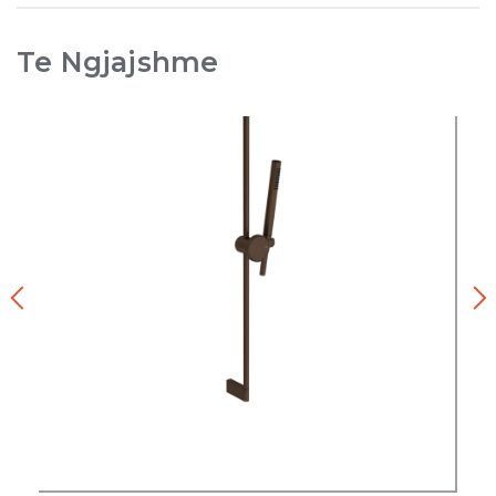
Te Ngjajshme