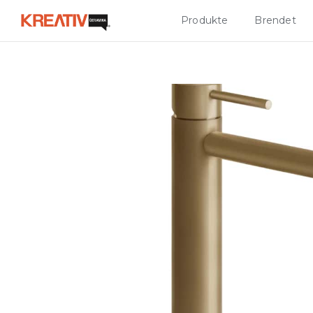
Produkte
Brendet