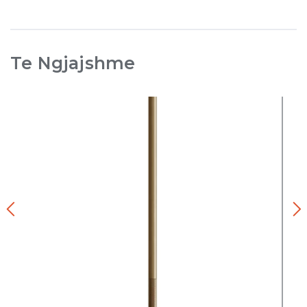
Te Ngjajshme