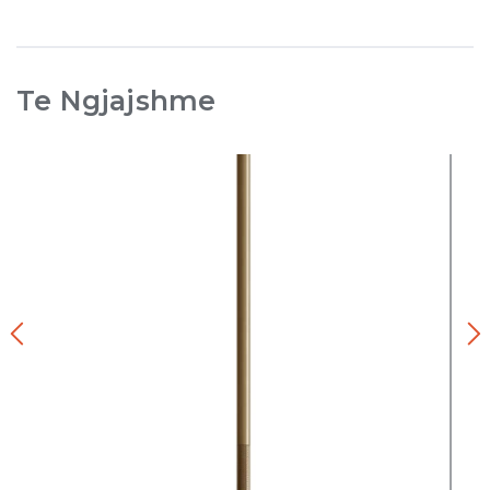
Te Ngjajshme