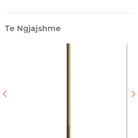
Te Ngjajshme