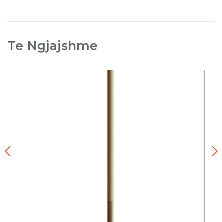
Te Ngjajshme