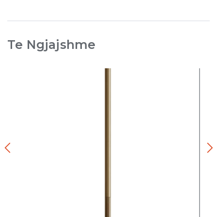
Te Ngjajshme