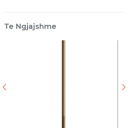
Te Ngjajshme