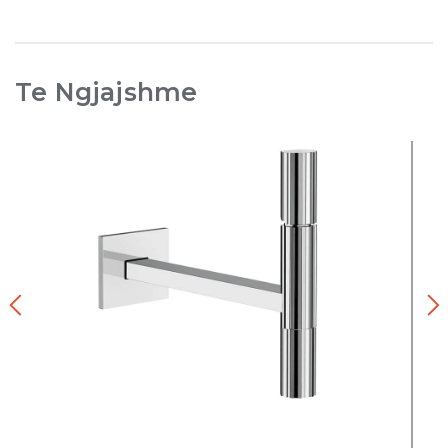
Te Ngjajshme