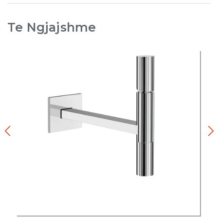
Te Ngjajshme