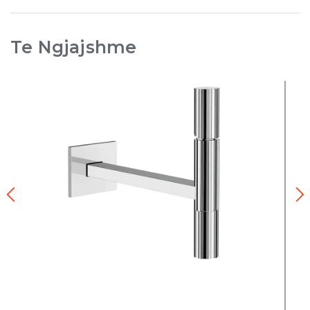
Te Ngjajshme