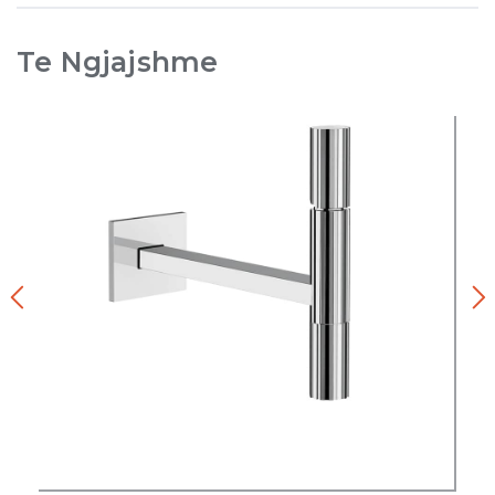
Te Ngjajshme