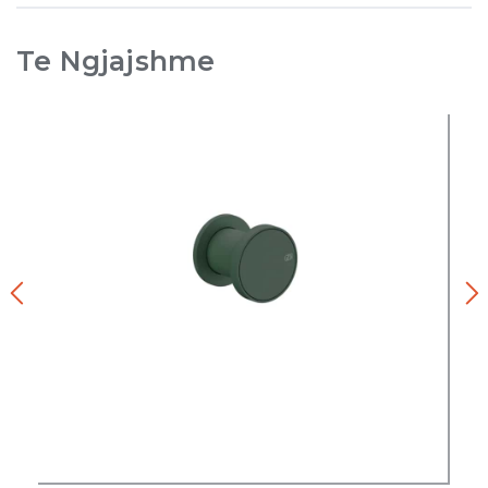
Te Ngjajshme