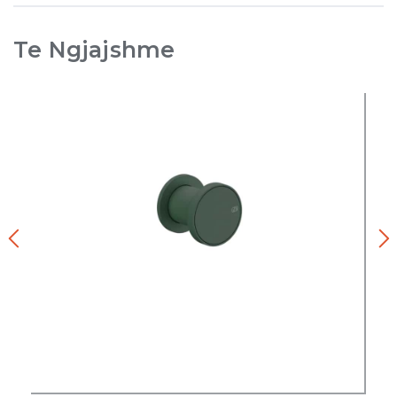
Te Ngjajshme