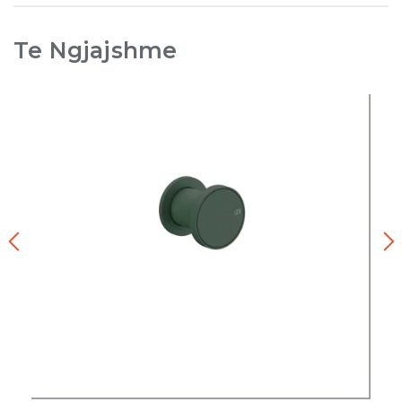
Te Ngjajshme