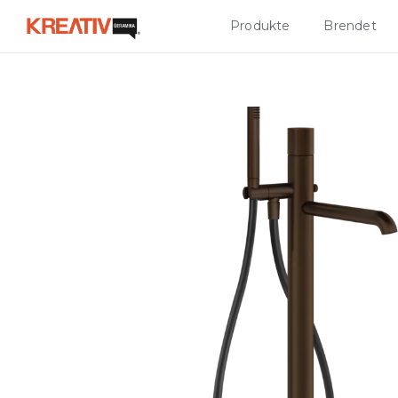
Produkte
Brendet