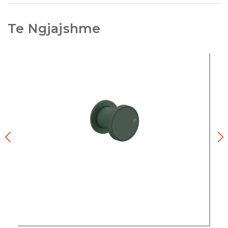
Te Ngjajshme