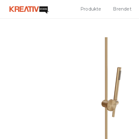
Produkte
Brendet