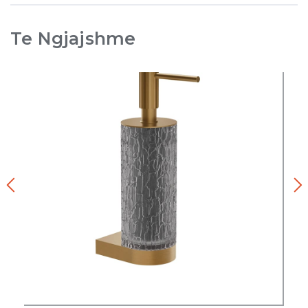
Te Ngjajshme